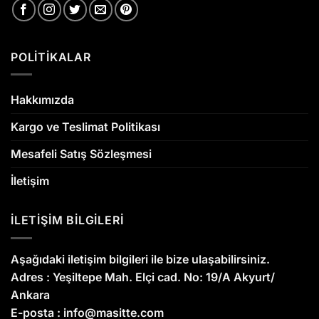
POLİTİKALAR
Hakkımızda
Kargo ve Teslimat Politikası
Mesafeli Satış Sözleşmesi
İletişim
İLETİŞİM BİLGİLERİ
Aşağıdaki iletişim bilgileri ile bize ulaşabilirsiniz.
Adres :
Yeşiltepe Mah. Elçi cad. No: 19/A Akyurt/
Ankara
E-posta :
info@masitte.com