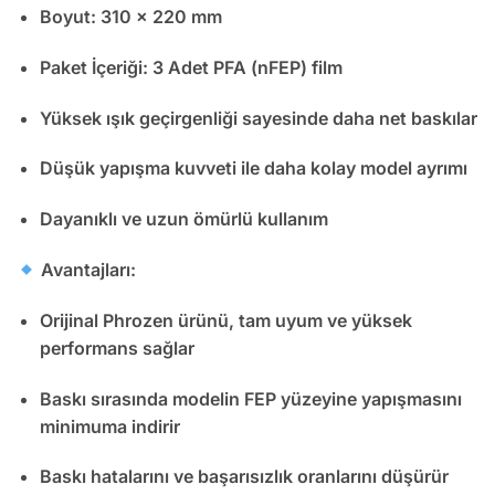
Boyut: 310 × 220 mm
Paket İçeriği: 3 Adet PFA (nFEP) film
Yüksek ışık geçirgenliği sayesinde daha net baskılar
Düşük yapışma kuvveti ile daha kolay model ayrımı
Dayanıklı ve uzun ömürlü kullanım
Avantajları:
Orijinal Phrozen ürünü, tam uyum ve yüksek
performans sağlar
Baskı sırasında modelin FEP yüzeyine yapışmasını
minimuma indirir
Baskı hatalarını ve başarısızlık oranlarını düşürür