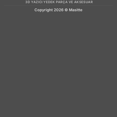
Delivery
3D YAZICI YEDEK PARÇA VE AKSESUAR
Copyright 2026 ©
Masitte