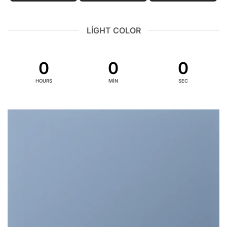
LIGHT COLOR
0
0
0
HOURS
MIN
SEC