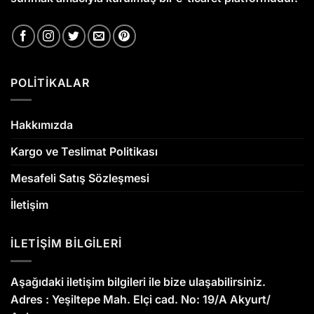
POLİTİKALAR
Hakkımızda
Kargo ve Teslimat Politikası
Mesafeli Satış Sözleşmesi
İletişim
İLETİŞİM BİLGİLERİ
Aşağıdaki iletişim bilgileri ile bize ulaşabilirsiniz.
Adres :
Yeşiltepe Mah. Elçi cad. No: 19/A Akyurt/