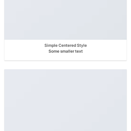
Simple Centered Style
Some smaller text