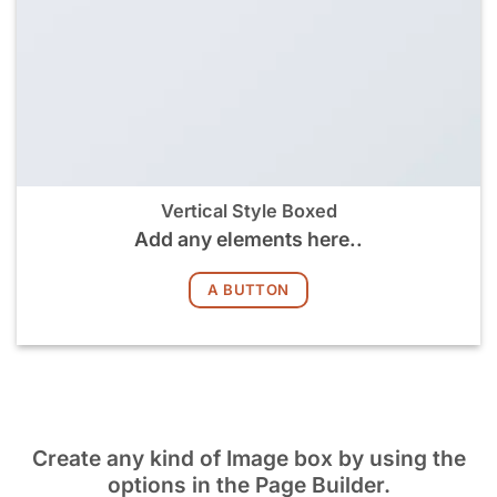
Vertical Style Boxed
Add any elements here..
A BUTTON
Create any kind of Image box by using the
options in the Page Builder.