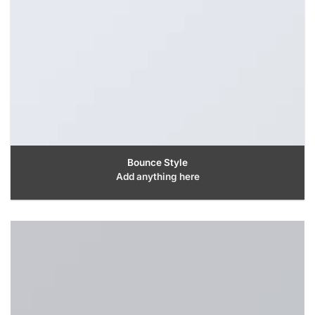
Bounce Style
Add anything here