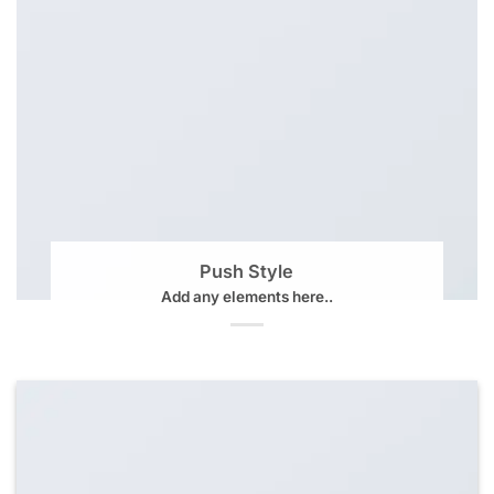
Push Style
Add any elements here..