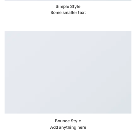
Simple Style
Some smaller text
Bounce Style
Add anything here