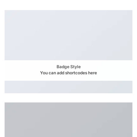
Badge Style
You can add shortcodes here