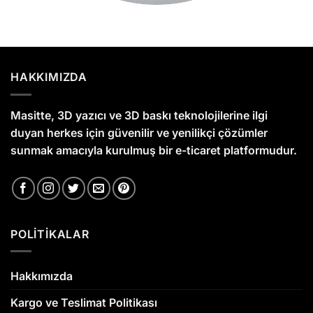
HAKKIMIZDA
Masitte, 3D yazıcı ve 3D baskı teknolojilerine ilgi
duyan herkes için güvenilir ve yenilikçi çözümler
sunmak amacıyla kurulmuş bir e-ticaret platformudur.
POLİTİKALAR
Hakkımızda
Kargo ve Teslimat Politikası