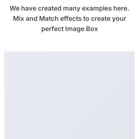
We have created many examples here.
Mix and Match effects to create your
perfect Image Box