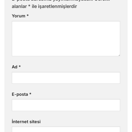
alanlar
*
ile işaretlenmişlerdir
Yorum
*
Ad
*
E-posta
*
İnternet sitesi