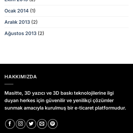
Ocak 2014
(1)
Aralık 2013
(2)
Ağustos 2013
(2)
HAKKIMIZDA
Masitte, 3D yazıcı ve 3D baskı teknolojilerine ilgi
duyan herkes için güvenilir ve yenilikçi çözümler
sunmak amacıyla kurulmuş bir e-ticaret platformudur.