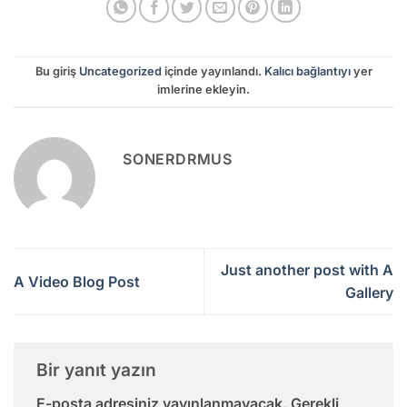
Bu giriş
Uncategorized
içinde yayınlandı.
Kalıcı bağlantıyı
yer
imlerine ekleyin.
SONERDRMUS
Just another post with A
A Video Blog Post
Gallery
Bir yanıt yazın
E-posta adresiniz yayınlanmayacak.
Gerekli