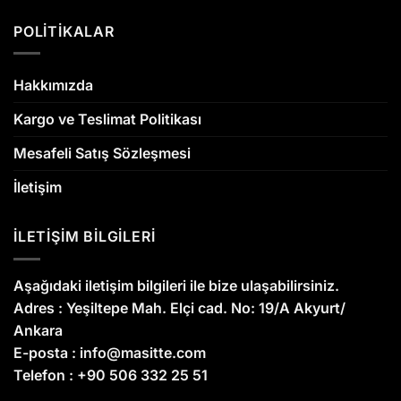
POLİTİKALAR
Hakkımızda
Kargo ve Teslimat Politikası
Mesafeli Satış Sözleşmesi
İletişim
İLETİŞİM BİLGİLERİ
Aşağıdaki iletişim bilgileri ile bize ulaşabilirsiniz.
Adres :
Yeşiltepe Mah. Elçi cad. No: 19/A Akyurt/
Ankara
E-posta :
info@masitte.com
Telefon :
+90 506 332 25 51