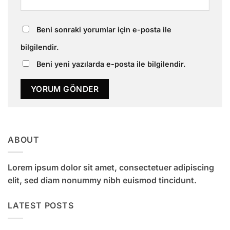
Beni sonraki yorumlar için e-posta ile
bilgilendir.
Beni yeni yazılarda e-posta ile bilgilendir.
ABOUT
Lorem ipsum dolor sit amet, consectetuer adipiscing
elit, sed diam nonummy nibh euismod tincidunt.
LATEST POSTS