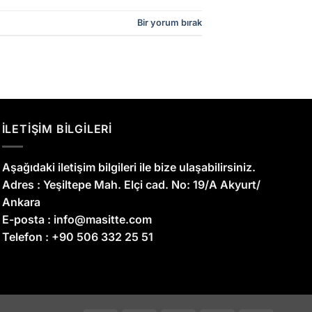
Bir yorum bırak
İLETİŞİM BİLGİLERİ
Aşağıdaki iletişim bilgileri ile bize ulaşabilirsiniz.
Adres :
Yeşiltepe Mah. Elçi cad. No: 19/A Akyurt/
Ankara
E-posta :
info@masitte.com
Telefon :
+90 506 332 25 51