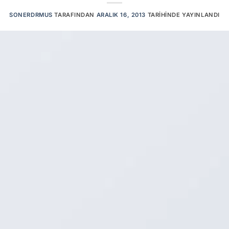
SONERDRMUS
TARAFINDAN
ARALIK 16, 2013
TARIHINDE YAYINLANDI