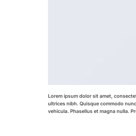
Lorem ipsum dolor sit amet, consectetu
ultrices nibh. Quisque commodo nunc 
vehicula. Phasellus et magna nulla. Pr