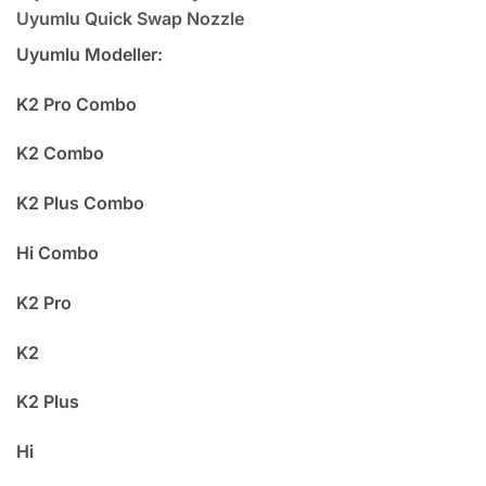
Uyumlu Quick Swap Nozzle
Uyumlu Modeller:
K2 Pro Combo
K2 Combo
K2 Plus Combo
Hi Combo
K2 Pro
K2
K2 Plus
Hi