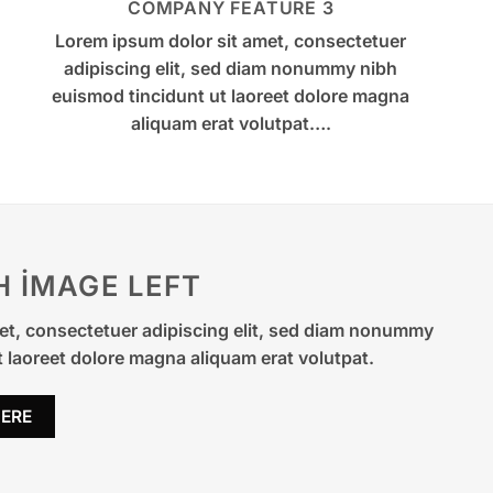
COMPANY FEATURE 3
Lorem ipsum dolor sit amet, consectetuer
adipiscing elit, sed diam nonummy nibh
euismod tincidunt ut laoreet dolore magna
aliquam erat volutpat….
H IMAGE LEFT
et, consectetuer adipiscing elit, sed diam nonummy
 laoreet dolore magna aliquam erat volutpat.
ERE