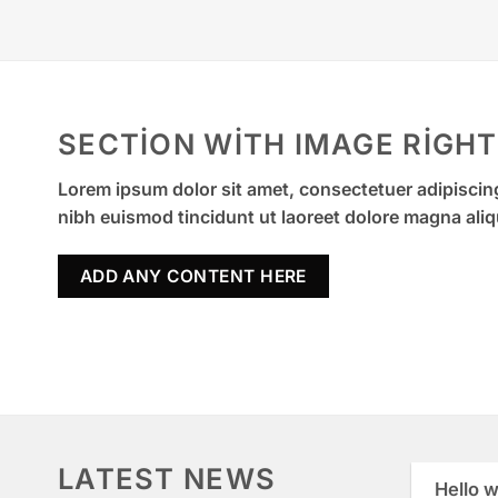
SECTION WITH IMAGE RIGHT
Lorem ipsum dolor sit amet, consectetuer adipisci
nibh euismod tincidunt ut laoreet dolore magna aliq
ADD ANY CONTENT HERE
LATEST NEWS
Hello w