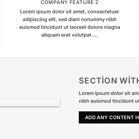
COMPANY FEATURE 2
Lorem ipsum dolor sit amet, consectetuer
adipiscing elit, sed diam nonummy nibh
euismod tincidunt ut laoreet dolore magna
aliquam erat volutpat….
SECTION WIT
Lorem ipsum dolor sit am
nibh euismod tincidunt ut
ADD ANY CONTENT H