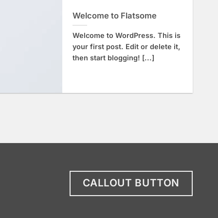
Welcome to Flatsome
Welcome to WordPress. This is
your first post. Edit or delete it,
then start blogging! [...]
CALLOUT BUTTON