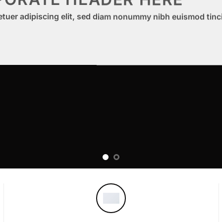
etuer adipiscing elit, sed diam nonummy nibh euismod tinc