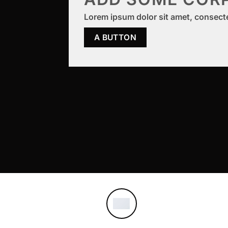
Lorem ipsum dolor sit amet, consect
A BUTTON