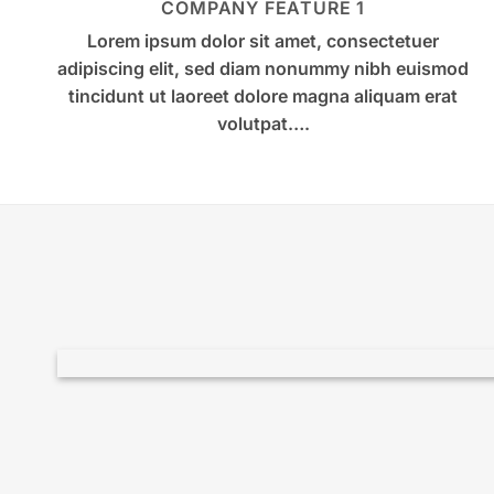
COMPANY FEATURE 1
Lorem ipsum dolor sit amet, consectetuer
adipiscing elit, sed diam nonummy nibh euismod
tincidunt ut laoreet dolore magna aliquam erat
volutpat….