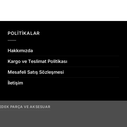
POLİTİKALAR
Hakkımızda
Kargo ve Teslimat Politikası
Mesafeli Satış Sözleşmesi
İletişim
YEDEK PARÇA VE AKSESUAR