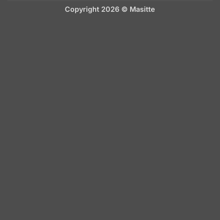
Copyright 2026 ©
Masitte