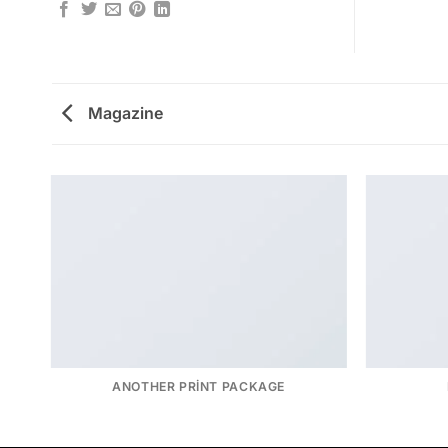
Magazine
ANOTHER PRINT PACKAGE