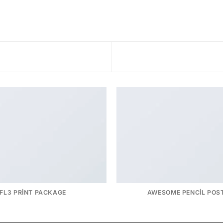
FL3 PRINT PACKAGE
AWESOME PENCIL POS