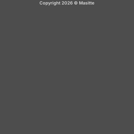
Copyright 2026 ©
Masitte