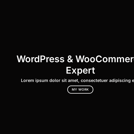
WordPress & WooCommer
Expert
Lorem ipsum dolor sit amet, consectetuer adipiscing el
MY WORK